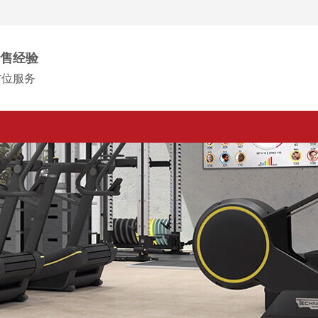
售经验
方位服务