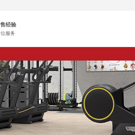
售经验
方位服务