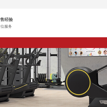
售经验
方位服务